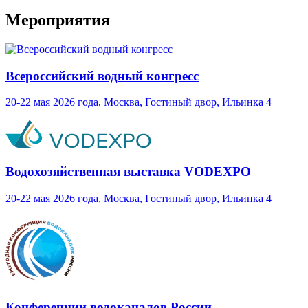
Мероприятия
Всероссийский водный конгресс
20-22 мая 2026 года, Москва, Гостиный двор, Ильинка 4
Водохозяйственная выставка VODEXPO
20-22 мая 2026 года, Москва, Гостиный двор, Ильинка 4
Конференции водоканалов России