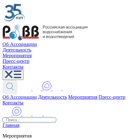
Об Ассоциации
Деятельность
Мероприятия
Пресс-центр
Контакты
Об Ассоциации
Деятельность
Мероприятия
Пресс-центр
Контакты
Главная
Мероприятия