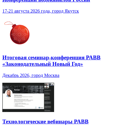
17-21 августа 2026 года, город Якутск
Итоговая семинар-конференция РАВВ
«Законодательный Новый Год»
Декабрь 2026, город Москва
Технологические вебинары РАВВ