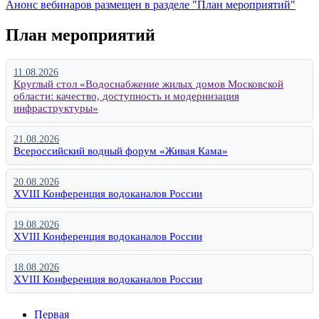
Анонс вебинаров размещен в разделе "План мероприятий"
План мероприятий
11.08.2026
Круглый стол «Водоснабжение жилых домов Московской
области: качество, доступность и модернизация
инфраструктуры»
21.08.2026
Всероссийский водный форум «Живая Кама»
20.08.2026
XVIII Конференция водоканалов России
19.08.2026
XVIII Конференция водоканалов России
18.08.2026
XVIII Конференция водоканалов России
Первая