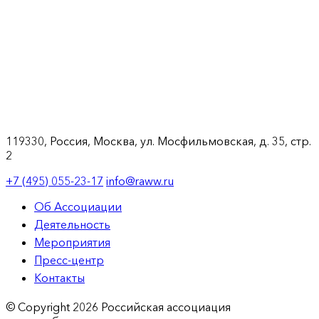
119330, Россия, Москва, ул. Мосфильмовская, д. 35, стр.
2
+7 (495) 055-23-17
info@raww.ru
Об Ассоциации
Деятельность
Мероприятия
Пресс-центр
Контакты
© Copyright 2026 Российская ассоциация