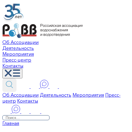
Об Ассоциации
Деятельность
Мероприятия
Пресс-центр
Контакты
Об Ассоциации
Деятельность
Мероприятия
Пресс-
центр
Контакты
Главная