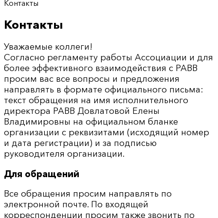
Контакты
Контакты
Уважаемые коллеги!
Согласно регламенту работы Ассоциации и для
более эффективного взаимодействия с РАВВ
просим вас все вопросы и предложения
направлять в формате официального письма:
текст обращения на имя исполнительного
директора РАВВ Довлатовой Елены
Владимировны на официальном бланке
организации с реквизитами (исходящий номер
и дата регистрации) и за подписью
руководителя организации.
Для обращений
Все обращения просим направлять по
электронной почте. По входящей
корреспонденции просим также звонить по